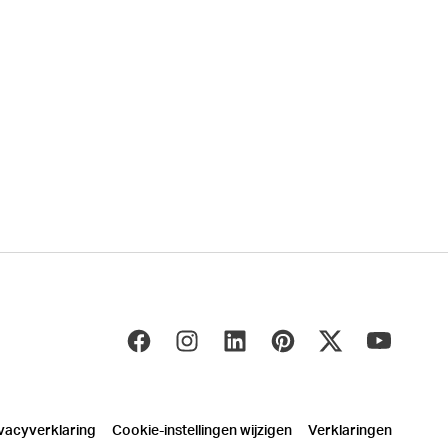
vacyverklaring
Cookie-instellingen wijzigen
Verklaringen